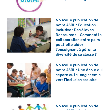
Nouvelle publication de
notre ASBL : Éducation
Inclusive : Des élèves
Ressources – Comment la
collaboration entre pairs
peut-elle aider
l’enseignant à gérer la
diversité de sa classe ?
Nouvelle publication de
notre ASBL : Une école qui
sépare ou le long chemin
vers l’inclusion scolaire
Nouvelle publication de