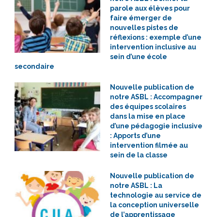
parole aux élèves pour
faire émerger de
nouvelles pistes de
réflexions : exemple d’une
intervention inclusive au
sein d’une école
secondaire
Nouvelle publication de
notre ASBL : Accompagner
des équipes scolaires
dans la mise en place
d’une pédagogie inclusive
: Apports d’une
intervention filmée au
sein de la classe
Nouvelle publication de
notre ASBL : La
technologie au service de
la conception universelle
de l’apprentissage