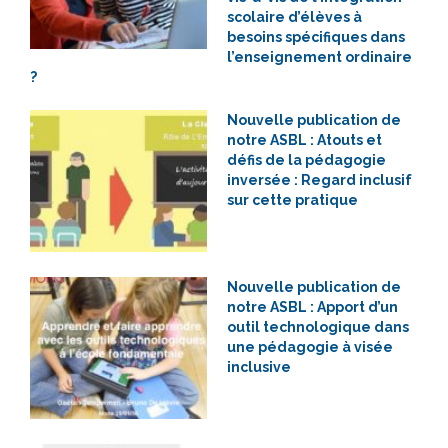
scolaire d’élèves à
besoins spécifiques dans
l’enseignement ordinaire
?
Nouvelle publication de
notre ASBL : Atouts et
défis de la pédagogie
inversée : Regard inclusif
sur cette pratique
Nouvelle publication de
notre ASBL : Apport d’un
outil technologique dans
une pédagogie à visée
inclusive