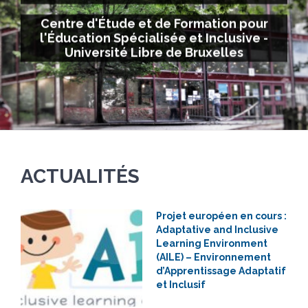
Centre d'Étude et de Formation pour
l'Éducation Spécialisée et Inclusive -
Université Libre de Bruxelles
ACTUALITÉS
Projet européen en cours :
Adaptative and Inclusive
Learning Environment
(AILE) – Environnement
d’Apprentissage Adaptatif
et Inclusif