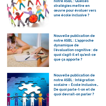
notre ASBL : Quelles
stratégies mettre en
œuvre pour évoluer vers
une école inclusive ?
Nouvelle publication de
notre ASBL : L’approche
dynamique de
l’évaluation cognitive : de
quoi s’agit-il et qu’est-ce
que ça apporte ?
Nouvelle publication de
notre ASBL : Intégration
scolaire – École inclusive…
De quoi parle-t-on et de
quoi devrait-on parler ?