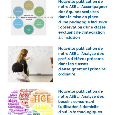
Nouvelle publication de
notre ASBL : Accompagner
des équipes scolaires
dans la mise en place
d’une pédagogie inclusive
: observation d’une classe
évoluant de l’intégration
à l’inclusion
Nouvelle publication de
notre ASBL : Analyse des
profils d’élèves présents
dans les classes
d’enseignement primaire
ordinaire
Nouvelle publication de
notre ASBL : Analyse des
besoins concernant
l’utilisation à domicile
d’outils technologiques