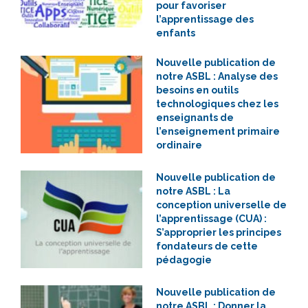
pour favoriser
l’apprentissage des
enfants
Nouvelle publication de
notre ASBL : Analyse des
besoins en outils
technologiques chez les
enseignants de
l’enseignement primaire
ordinaire
Nouvelle publication de
notre ASBL : La
conception universelle de
l’apprentissage (CUA) :
S’approprier les principes
fondateurs de cette
pédagogie
Nouvelle publication de
notre ASBL : Donner la