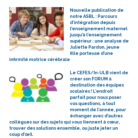
Nouvelle publication de
notre ASBL : Parcours
d’intégration depuis
l’enseignement maternel
jusqu’à l’enseignement
supérieur : une analyse de
Juliette Pardon, jeune
fille porteuse d’une
infirmité motrice cérébrale
Le CEFES/In-ULB vient de
créer son FORUM à
destination des équipes
scolaires ! L’endroit
parfait pour nous poser
vos questions, à tout
moment de l’année, pour
échanger avec d’autres
collègues sur des sujets qui vous tiennent à cœur,
trouver des solutions ensemble, ou juste jeter un
coup d’œil.