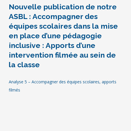
Nouvelle publication de notre
ASBL : Accompagner des
équipes scolaires dans la mise
en place d’une pédagogie
inclusive : Apports d’une
intervention filmée au sein de
la classe
Analyse 5 – Accompagner des équipes scolaires, apports
filmés