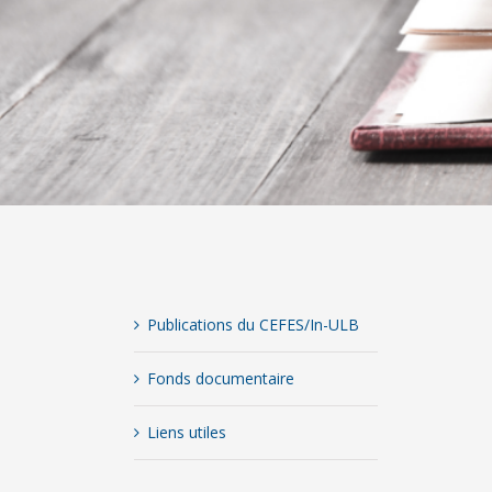
Publications du CEFES/In-ULB
Fonds documentaire
Liens utiles