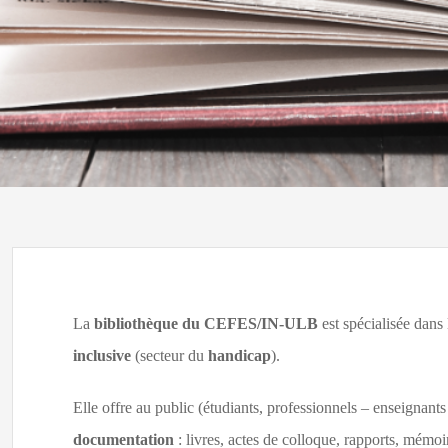
La
bibliothèque du CEFES/IN-ULB
est spécialisée dans
inclusive
(secteur du
handicap
).
Elle offre au public (étudiants, professionnels – enseignan
documentation
: livres, actes de colloque, rapports, mémoi