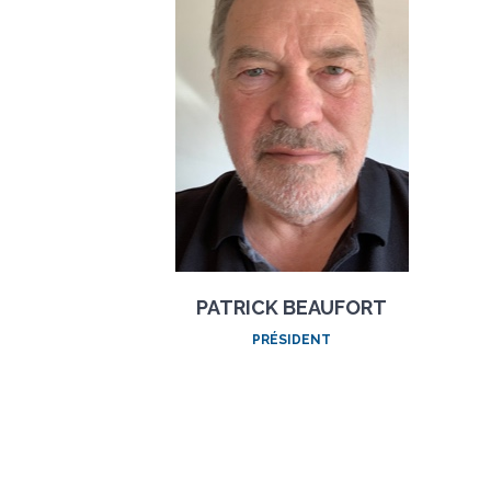
PATRICK BEAUFORT
PRÉSIDENT