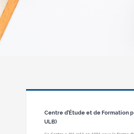
Centre d’Étude et de Formation po
ULB)