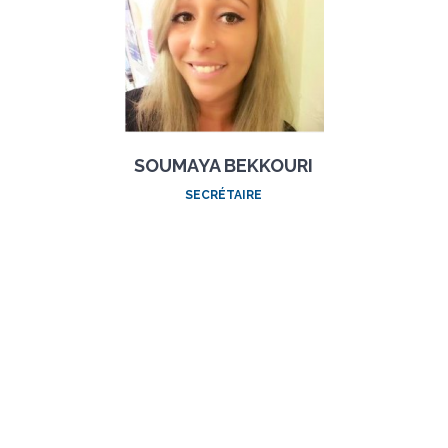
SOUMAYA BEKKOURI
SECRÉTAIRE