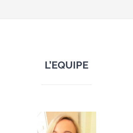
L’EQUIPE