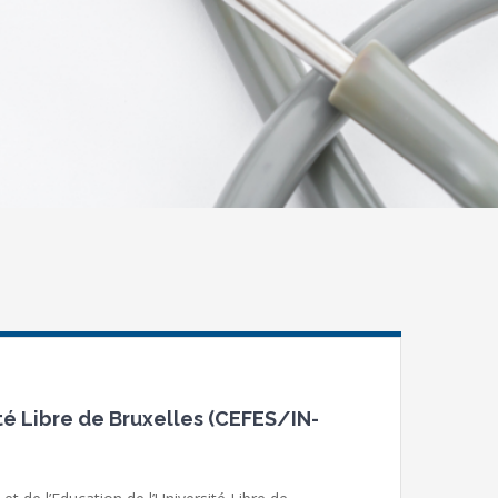
té Libre de Bruxelles (CEFES/IN-