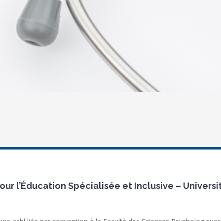
ur l’Éducation Spécialisée et Inclusive – Universi