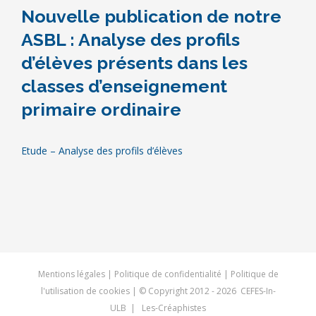
Nouvelle publication de notre
ASBL : Analyse des profils
d’élèves présents dans les
classes d’enseignement
primaire ordinaire
Etude – Analyse des profils d’élèves
Mentions légales
|
Politique de confidentialité
|
Politique de
l'utilisation de cookies
| © Copyright 2012 -
2026 CEFES-In-
ULB |
Les-Créaphistes