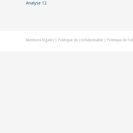
Analyse 12
Mentions légales
|
Politique de confidentialité
|
Politique de l'u