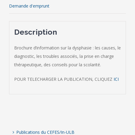
Demande d'emprunt
Description
Brochure d’information sur la dysphasie : les causes, le
diagnostic, les troubles associés, la prise en charge
thérapeutique, des conseils pour la scolarité.
POUR TELECHARGER LA PUBLICATION, CLIQUEZ
ICI
Publications du CEFES/In-ULB