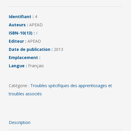
Identifiant :
4
Auteurs :
APEAD
ISBN-10(13) :
/
Editeur :
APEAD
Date de publication :
2013
Emplacement :
Langue :
Français
Catégorie :
Troubles spécifiques des apprentissages et
troubles associés
Description