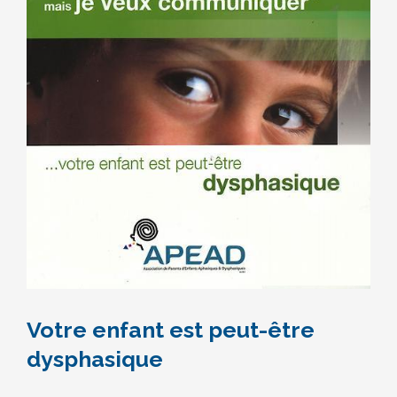
Votre enfant est peut-être
dysphasique