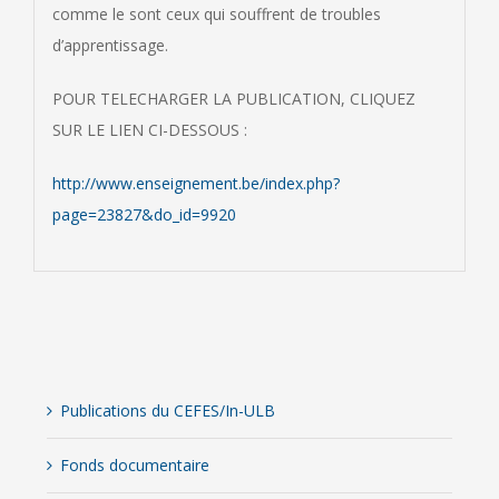
comme le sont ceux qui souffrent de troubles
d’apprentissage.
POUR TELECHARGER LA PUBLICATION, CLIQUEZ
SUR LE LIEN CI-DESSOUS :
http://www.enseignement.be/index.php?
page=23827&do_id=9920
Publications du CEFES/In-ULB
Fonds documentaire