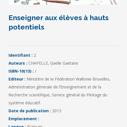
Enseigner aux élèves à hauts
potentiels
Identifiant :
2
Auteurs :
CHAPELLE, Gaëlle Gaëtane
ISBN-10(13) :
/
Editeur :
Ministère de la Fédération Wallonie-Bruxelles,
Administration générale de l’Enseignement et de la
Recherche scientifique, Service général du Pilotage du
système éducatif.
Date de publication :
2013
Emplacement :
Langue :
Français