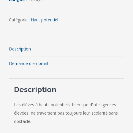
Catégorie :
Haut potentiel
Description
Demande d'emprunt
Description
Les élèves à hauts potentiels, bien que d’intelligences
élevées, ne traversent pas toujours leur scolarité sans
obstacle.