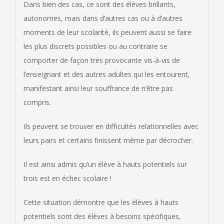
Dans bien des cas, ce sont des élèves brillants,
autonomes, mais dans d’autres cas ou à d’autres
moments de leur scolarité, ils peuvent aussi se faire
les plus discrets possibles ou au contraire se
comporter de façon très provocante vis-à-vis de
l’enseignant et des autres adultes qui les entourent,
manifestant ainsi leur souffrance de n’être pas
compris.
Ils peuvent se trouver en difficultés relationnelles avec
leurs pairs et certains finissent même par décrocher.
Il est ainsi admis qu’un élève à hauts potentiels sur
trois est en échec scolaire !
Cette situation démontre que les élèves à hauts
potentiels sont des élèves à besoins spécifiques,